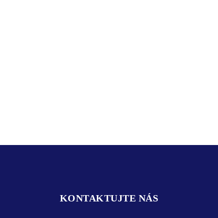
KONTAKTUJTE NÁS