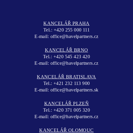
KANCELÁŘ PRAHA
Tel.:
+420 255 000 111
E-mail:
office@havelpartners.cz
KANCELÁŘ BRNO
Tel.:
+420 545 423 420
E-mail:
office@havelpartners.cz
KANCELÁŘ BRATISLAVA
Tel.:
+421 232 113 900
E-mail:
office@havelpartners.sk
KANCELÁŘ PLZEŇ
Tel.:
+420 371 005 320
E-mail:
office@havelpartners.cz
KANCELÁŘ OLOMOUC