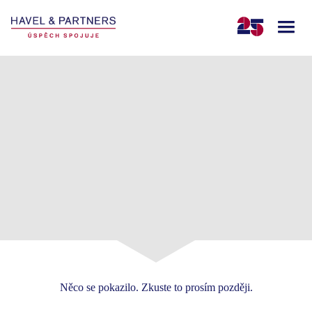
Něco se pokazilo. Zkuste to prosím později.