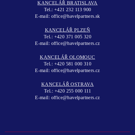
KANCELÁŘ BRATISLAVA
Tel.:
+421 232 113 900
E-mail:
office@havelpartners.sk
KANCELÁŘ PLZEŇ
Tel.:
+420 371 005 320
E-mail:
office@havelpartners.cz
KANCELÁŘ OLOMOUC
Tel.:
+420 581 000 310
E-mail:
office@havelpartners.cz
KANCELÁŘ OSTRAVA
Tel.:
+420 255 000 111
E-mail:
office@havelpartners.cz