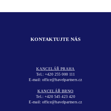
KONTAKTUJTE NÁS
KANCELÁŘ PRAHA
Tel.:
+420 255 000 111
E-mail:
office@havelpartners.cz
KANCELÁŘ BRNO
Tel.:
+420 545 423 420
E-mail:
office@havelpartners.cz